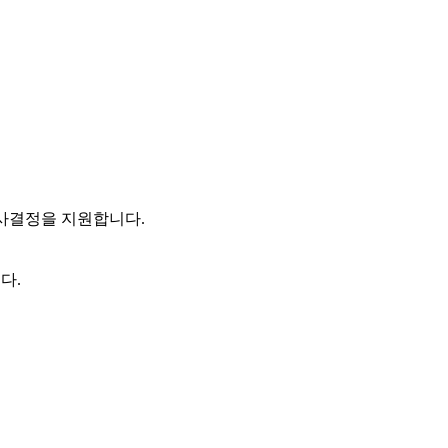
사결정을 지원합니다.
다.