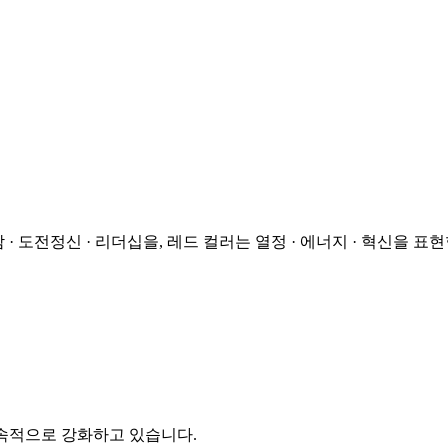
자신감 · 도전정신 · 리더십을, 레드 컬러는 열정 · 에너지 · 혁신을 표
지속적으로 강화하고 있습니다.