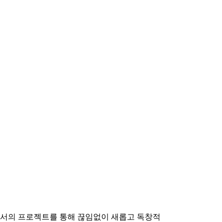
야에서의 프로젝트를 통해 끊임없이 새롭고 독창적