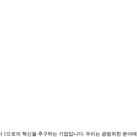
 0에서 1으로의 혁신을 추구하는 기업입니다. 우리는 광범위한 분