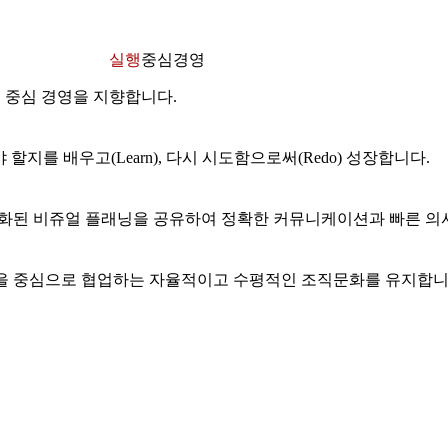
실행
중심경영
중심 경영을 지향합니다.
쳐야 할지를 배우고(Learn), 다시 시도함으로써(Redo) 성장합니다.
식화된 비쥬얼 플래닝을 공유하여 정확한 커뮤니케이션과 빠른 의
을 중심으로 협업하는 자율적이고 수평적인 조직문화를 유지합니