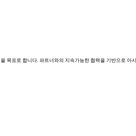
nse 전문기업을 목표로 합니다. 파트너와의 지속가능한 협력을 기반으로 아