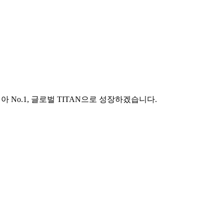
시아 No.1, 글로벌 TITAN으로 성장하겠습니다.