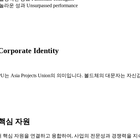
 놀라운 성과 Unsurpassed performance
Corporate Identity
PU는 Asia Projects Union의 의미입니다. 볼드체의 대문자는 
핵심 자원
대 핵심 자원을 연결하고 융합하여, 사업의 전문성과 경쟁력을 