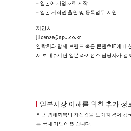
– 일본어 사업자료 제작
– 일본 저작권 출원 및 등록업무 지원
제안처
jlicense@apu.co.kr
연락처와 함께 브랜드 혹은 콘텐츠IP에 대
서 보내주시면 일본 라이선스 담당자가 검토
일본시장 이해를 위한 추가 정
최근 경제회복의 자신감을 보이며 경제 강
는 국내 기업이 많습니다.