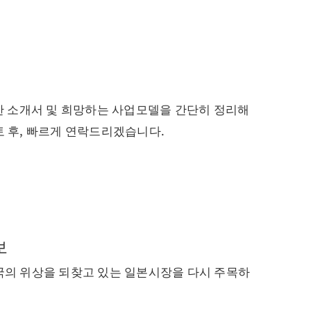
한 소개서 및 희망하는 사업모델을 간단히 정리해
 후, 빠르게 연락드리겠습니다.
보
국의 위상을 되찾고 있는 일본시장을 다시 주목하