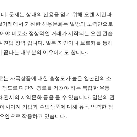
, 문제는 상대의 신용을 얻기 위해 오랜 시간과
 쌀거래에서 기원한 신용문화는 일방의 노력만으로
되어야 비로소 정상적인 거래가 시작되는 오랜 관습
 진입 장벽 입니다. 일본 지인이나 브로커를 통해
이 끝나는 대부분의 이유이기도 합니다.
로는 자국상품에 대한 충성도가 높은 일본인의 소
 있을 정도로 다단계 경로를 거쳐야 하는 복잡한 유통
 관서의 지역문화 등을 들 수 있습니다. 일본의 관
히 아시아계 기업과 수입상품에 대해 유독 엄격한 점
 요인으로 작용하고 있습니다.