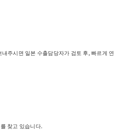
내주시면 일본 수출담당자가 검토 후, 빠르게 연
P를 찾고 있습니다.