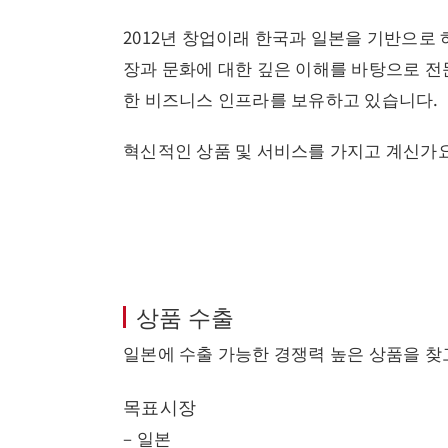
2012년 창업이래 한국과 일본을 기반으로 
장과 문화에 대한 깊은 이해를 바탕으로 전문 
한 비즈니스 인프라를 보유하고 있습니다.
혁신적인 상품 및 서비스를 가지고 계신가요
상품 수출
일본에 수출 가능한 경쟁력 높은 상품을 찾
목표시장
– 일본