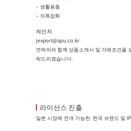
– 생활용품
– 의류잡화
제안처
jexport@apu.co.kr
연락처와 함께 상품소개서 및 거래조건을 보
락드리겠습니다.
라이선스 진출
일본 시장에 전개 가능한 한국 브랜드 및 I