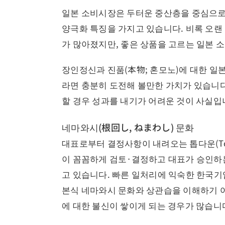
일본 소비시장은 두터운 중산층을 중심으로
양극화 특징을 가지고 있습니다. 비록 오랜
가 많아졌지만, 좋은 상품을 고르는 일본 
장인정신과 진품(本物; 혼모노)에 대한 일
라면 충분히 도전해 볼만한 가치가 있습니다
할 경우 성과를 내기가 어려운 것이 사실입
네마와시(根回し, ねまわし) 문화
대표로부터 결정사항이 내려오는 톱다운(To
이 꼼꼼하게 검토·결정하고 대표가 승인하는 
고 있습니다. 빠른 일처리에 익숙한 한국기
본식 네마와시 문화와 상관습을 이해하기 어
에 대한 불신이 쌓이게 되는 경우가 많습니