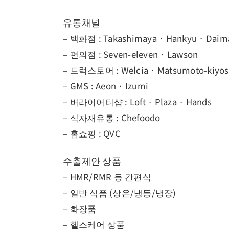
유통채널
– 백화점 : Takashimaya · Hankyu · Daim
– 편의점 : Seven-eleven · Lawson
– 드럭스토어 : Welcia · Matsumoto-kiyos
– GMS : Aeon · Izumi
– 버라이어티샵 : Loft · Plaza · Hands
– 식자재유통 : Chefoodo
– 홈쇼핑 : QVC
수출제안 상품
– HMR/RMR 등 간편식
– 일반 식품 (상온/냉동/냉장)
– 화장품
– 헬스케어 상품