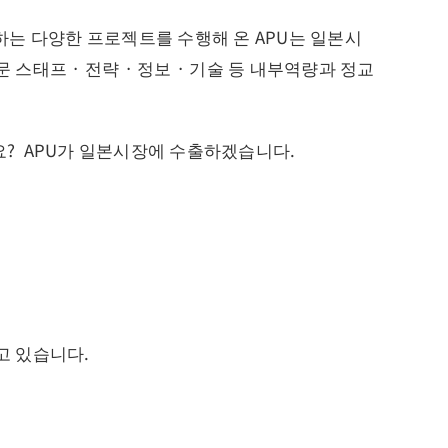
하는 다양한 프로젝트를 수행해 온 APU는 일본시
스태프 · 전략 · 정보 · 기술 등 내부역량과 정교
? APU가 일본시장에 수출하겠습니다.
고 있습니다.