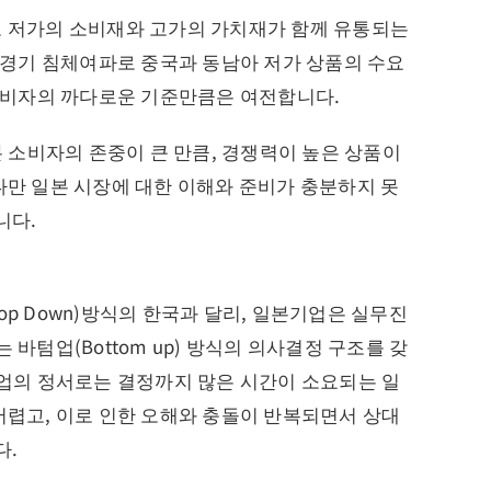
 저가의 소비재와 고가의 가치재가 함께 유통되는
 경기 침체여파로 중국과 동남아 저가 상품의 수요
소비자의 까다로운 기준만큼은 여전합니다.
본 소비자의 존중이 큰 만큼, 경쟁력이 높은 상품이
만 일본 시장에 대한 이해와 준비가 충분하지 못
니다.
p Down)방식의 한국과 달리, 일본기업은 실무진
바텀업(Bottom up) 방식의 의사결정 구조를 갖
업의 정서로는 결정까지 많은 시간이 소요되는 일
렵고, 이로 인한 오해와 충돌이 반복되면서 상대
다.