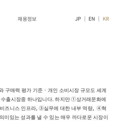
JP
｜
EN
｜
KR
채용정보
P와 구매력 평가 기준 · 개인 소비시장 규모도 세계
인 수출시장중 하나입니다. 하지만 ①상거래문화에
 비즈니스 인프라, ③실무에 대한 내부 역량, ④혁
 의미있는 성과를 낼 수 있는 매우 까다로운 시장이